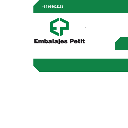
+34 935621151