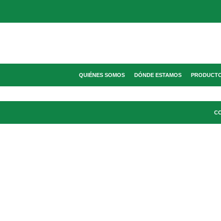
QUIÉNES SOMOS
DÓNDE ESTAMOS
PRODUCT
C